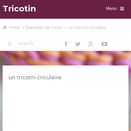
Tricotin
Menu
Home
Exemples de tricot
un tricotin circulaire
un tricotin circulaire