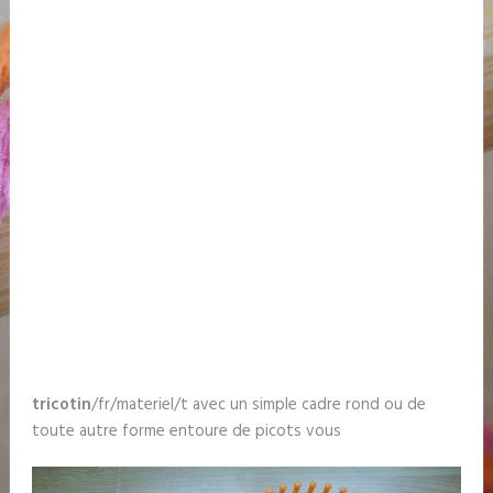
tricotin
/fr/materiel/t avec un simple cadre rond ou de
toute autre forme entoure de picots vous