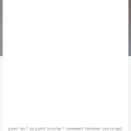
point en ? ou point brioche ? comment terminer son projet