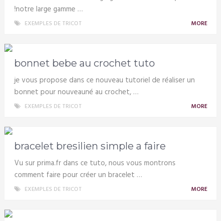
!notre large gamme …
EXEMPLES DE TRICOT
MORE
bonnet bebe au crochet tuto
je vous propose dans ce nouveau tutoriel de réaliser un
bonnet pour nouveauné au crochet, …
EXEMPLES DE TRICOT
MORE
bracelet bresilien simple a faire
Vu sur prima.fr dans ce tuto, nous vous montrons
comment faire pour créer un bracelet …
EXEMPLES DE TRICOT
MORE