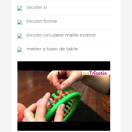
tricotin xl
tricotin forme
tricotin circulaire maille endroit
metier a tisser de table