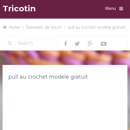
Tricotin
Menu
Home
Exemples de tricot
pull au crochet modele gratuit
pull au crochet modele gratuit