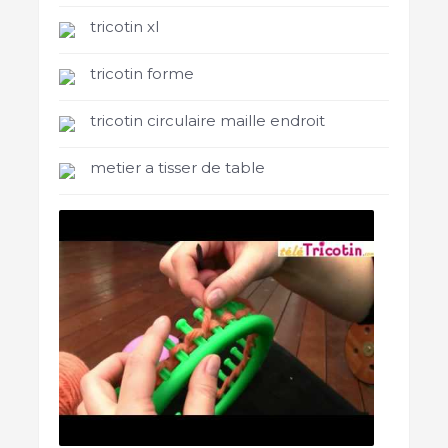
tricotin xl
tricotin forme
tricotin circulaire maille endroit
metier a tisser de table