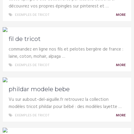
découvrez vos propres épingles sur pinterest et …
EXEMPLES DE TRICOT
MORE
fil de tricot
commandez en ligne nos fils et pelotes bergère de france :
laine, coton, mohair, alpaga …
EXEMPLES DE TRICOT
MORE
phildar modele bebe
Vu sur aubout-del-aiguille.fr retrouvez la collection
modèles tricot phildar pour bébé : des modèles layette …
EXEMPLES DE TRICOT
MORE