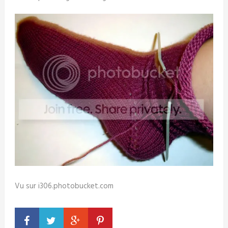
Vu sur i306.photobucket.com