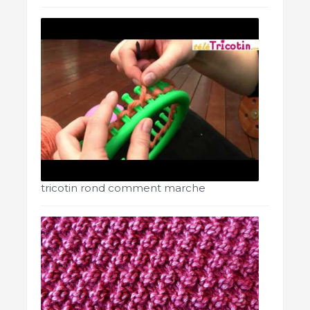
tricotin rond comment marche