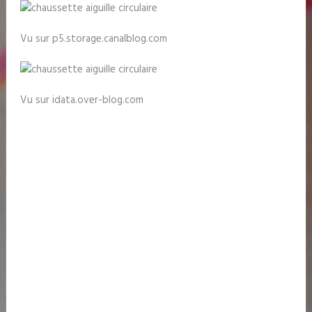
Vu sur p5.storage.canalblog.com
Vu sur idata.over-blog.com