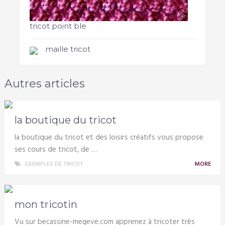
tricot point ble
maille tricot
Autres articles
la boutique du tricot
la boutique du tricot et des loisirs créatifs vous propose
ses cours de tricot, de …
EXEMPLES DE TRICOT
MORE
mon tricotin
Vu sur becassine-megeve.com apprenez à tricoter très