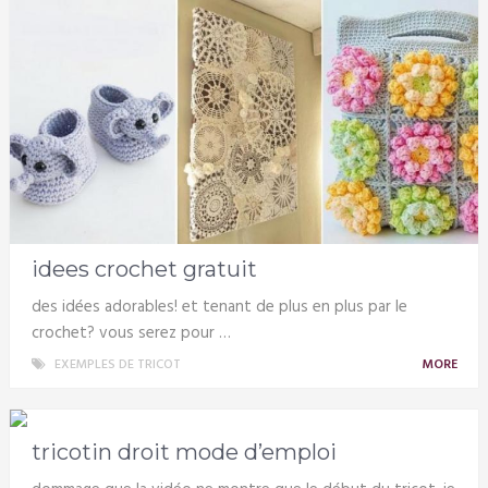
idees crochet gratuit
des idées adorables! et tenant de plus en plus par le
crochet? vous serez pour …
EXEMPLES DE TRICOT
MORE
tricotin droit mode d’emploi