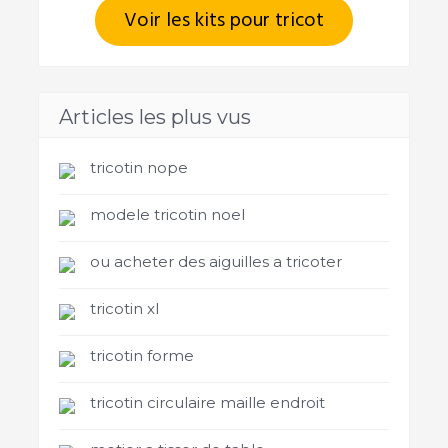
Voir les kits pour tricot
Articles les plus vus
tricotin nope
modele tricotin noel
ou acheter des aiguilles a tricoter
tricotin xl
tricotin forme
tricotin circulaire maille endroit