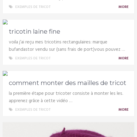
EXEMPLES DE TRICOT
MORE
tricotin laine fine
voila j’ai reçu mes tricotins rectangulaires: marque
bufandastor vendu sur (sans frais de port)vous pouvez …
EXEMPLES DE TRICOT
MORE
comment monter des mailles de tricot
la première étape pour tricoter consiste à monter les les.
apprenez grâce à cette vidéo …
EXEMPLES DE TRICOT
MORE