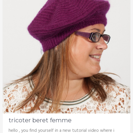
tricoter beret femme
hello , you find yourself in a new tutorial video where i