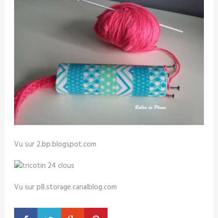
Vu sur 2.bp.blogspot.com
Vu sur p8.storage.canalblog.com