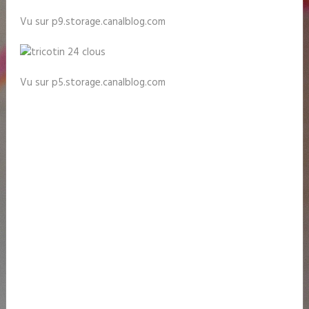
Vu sur p9.storage.canalblog.com
Vu sur p5.storage.canalblog.com