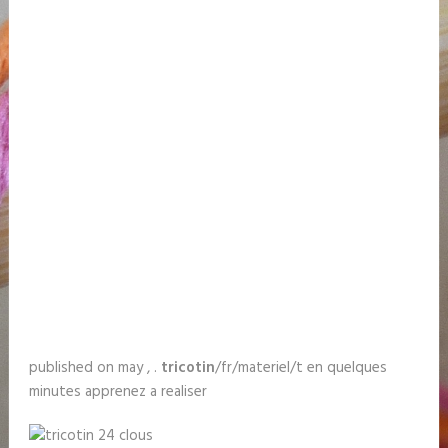
published on may , .
tricotin
/fr/materiel/t en quelques
minutes apprenez a realiser