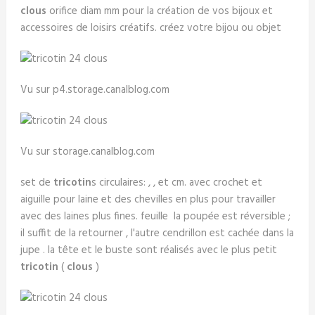
clous
orifice diam mm pour la création de vos bijoux et
accessoires de loisirs créatifs. créez votre bijou ou objet
Vu sur p4.storage.canalblog.com
Vu sur storage.canalblog.com
set de
tricotin
s circulaires: , , et cm. avec crochet et
aiguille pour laine et des chevilles en plus pour travailler
avec des laines plus fines. feuille la poupée est réversible ;
il suffit de la retourner , l'autre cendrillon est cachée dans la
jupe . la tête et le buste sont réalisés avec le plus petit
tricotin
(
clous
)