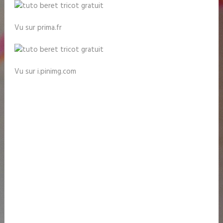
Vu sur prima.fr
Vu sur i.pinimg.com