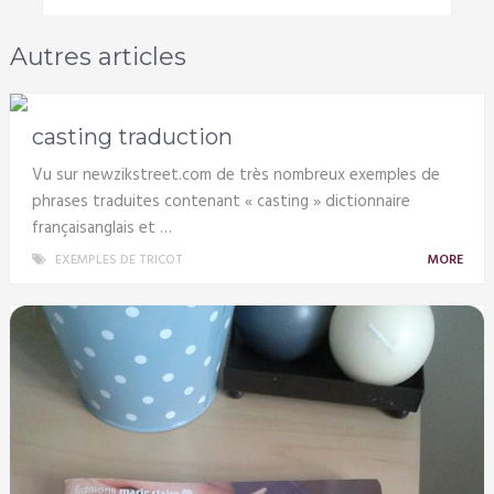
Autres articles
casting traduction
Vu sur newzikstreet.com de très nombreux exemples de
phrases traduites contenant « casting » dictionnaire
françaisanglais et …
EXEMPLES DE TRICOT
MORE