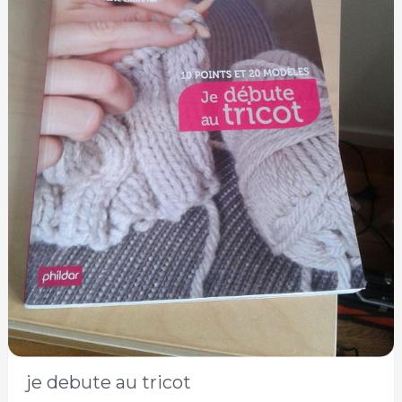
je debute au tricot