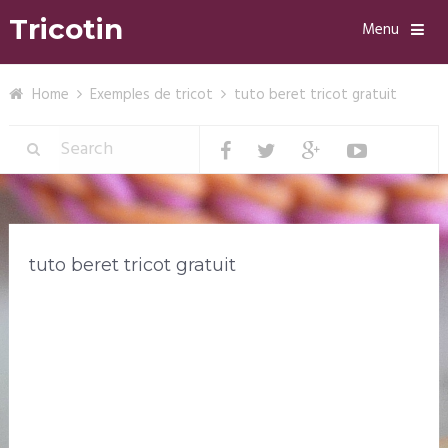
Tricotin
Menu
Home
Exemples de tricot
tuto beret tricot gratuit
tuto beret tricot gratuit