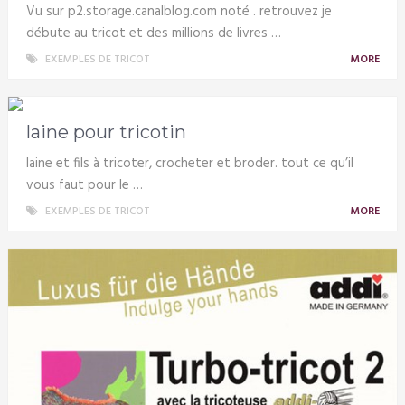
Vu sur p2.storage.canalblog.com noté . retrouvez je
débute au tricot et des millions de livres …
EXEMPLES DE TRICOT
MORE
laine pour tricotin
laine et fils à tricoter, crocheter et broder. tout ce qu’il
vous faut pour le …
EXEMPLES DE TRICOT
MORE