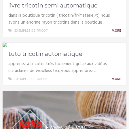
livre tricotin semi automatique
dans la boutique tricotin ( tricotin/fr/materiel/t) nous
avons un énorme rayon tricotins dans la boutique …
EXEMPLES DE TRICOT
MORE
tuto tricotin automatique
apprenez à tricoter très facilement grâce aux vidéos
ultraclaires de woolkiss ! ici, vous apprendrez …
EXEMPLES DE TRICOT
MORE