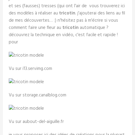
et ses (fausses) tresses (qui ont l'air de vous trouverez ici
des modèles à réaliser au
tricotin
. j'ajouterai des liens au fil
de mes découvertes… :) n'hésitez pas à m'écrire si vous
comment faire une fleur au
tricotin
automatique ?
découvrez la technique en vidéo, c'est facile et rapide !
pour
Vu sur i13.servimg.com
Vu sur storage.canalblog.com
Vu sur aubout-del-aiguille.fr