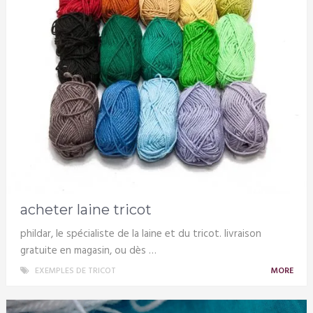
acheter laine tricot
phildar, le spécialiste de la laine et du tricot. livraison
gratuite en magasin, ou dès …
EXEMPLES DE TRICOT
MORE