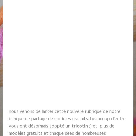
nous venons de lancer cette nouvelle rubrique de notre
banque de partage de modèles gratuits. beaucoup d'entre
vous ont désormais adopté un
tricotin
;) et plus de
modèles gratuits et chaque sees de nombreuses