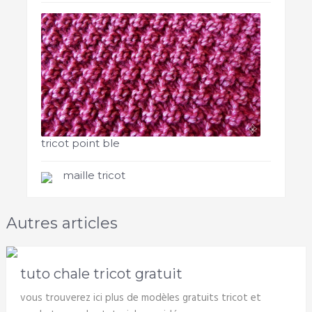
tricot point ble
maille tricot
Autres articles
tuto chale tricot gratuit
vous trouverez ici plus de modèles gratuits tricot et