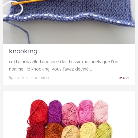
knooking
cette nouvelle tendance des travaux manuels que l’on
nomme : le knooking! vous l’avez deviné …
EXEMPLES DE TRICOT
MORE