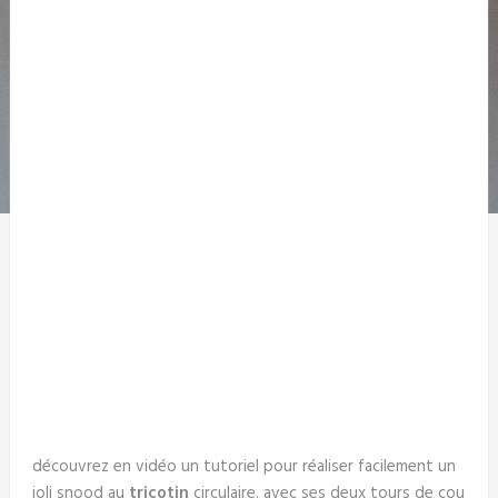
découvrez en vidéo un tutoriel pour réaliser facilement un
joli snood au
tricotin
circulaire. avec ses deux tours de cou