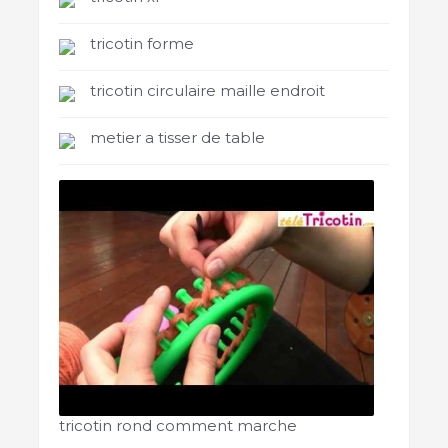
tricotin forme
tricotin circulaire maille endroit
metier a tisser de table
tricotin rond comment marche