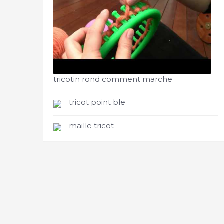
tricotin rond comment marche
tricot point ble
maille tricot