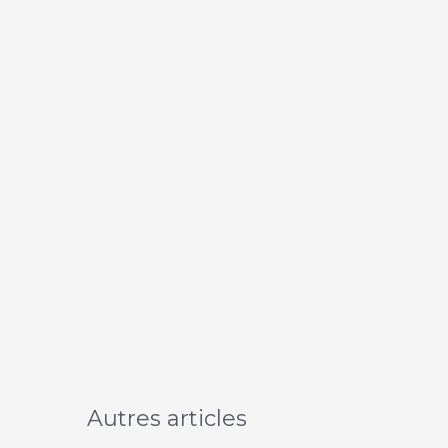
Autres articles