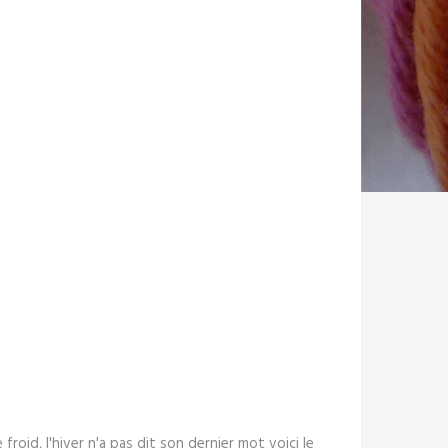
roid, l'hiver n'a pas dit son dernier mot voici le