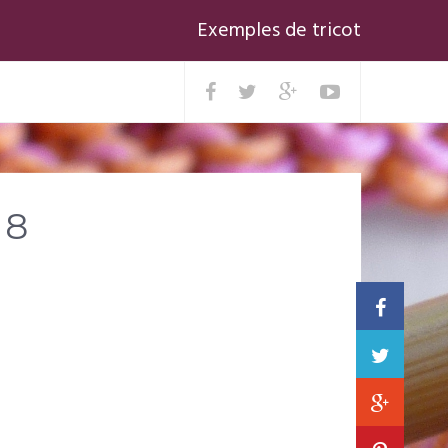
Exemples de tricot
 8