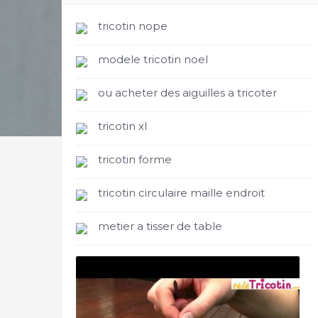
tricotin nope
modele tricotin noel
ou acheter des aiguilles a tricoter
tricotin xl
tricotin forme
tricotin circulaire maille endroit
metier a tisser de table