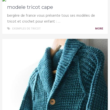
modele tricot cape
bergère de france vous présente tous ses modèles de
tricot et crochet pour enfant : …
EXEMPLES DE TRICOT
MORE