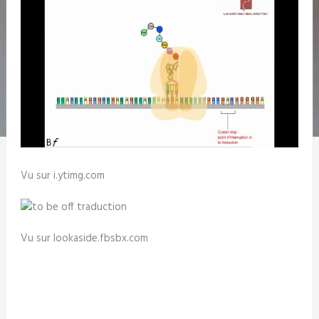
Vu sur i.ytimg.com
Vu sur lookaside.fbsbx.com