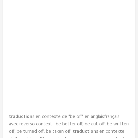
traduction
s en contexte de "be off" en anglaisfrançais
avec reverso context : be better off, be cut off, be written
off, be turned off, be taken off.
traduction
s en contexte