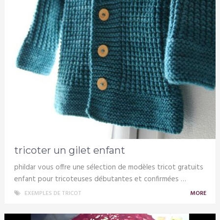
tricoter un gilet enfant
phildar vous offre une sélection de modèles tricot gratuits
enfant pour tricoteuses débutantes et confirmées …
EXEMPLES DE TRICOT
MORE