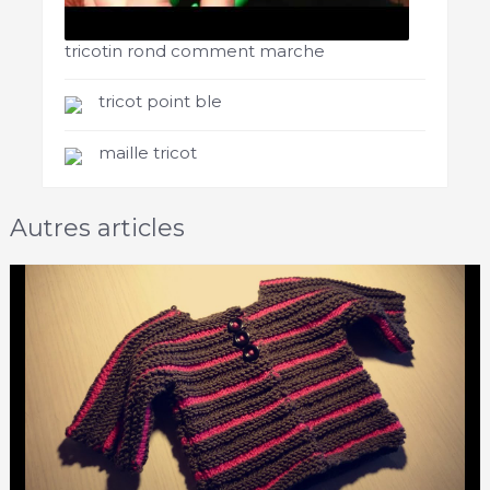
tricotin rond comment marche
tricot point ble
maille tricot
Autres articles