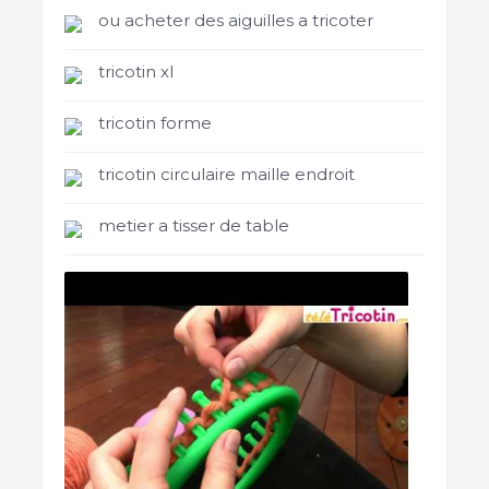
ou acheter des aiguilles a tricoter
tricotin xl
tricotin forme
tricotin circulaire maille endroit
metier a tisser de table