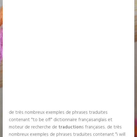
de très nombreux exemples de phrases traduites
contenant "to be off" dictionnaire françaisanglais et
moteur de recherche de
traduction
s françaises. de très
nombreux exemples de phrases traduites contenant "i will