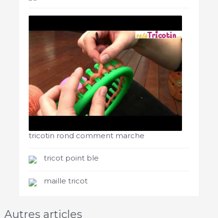
tricotin rond comment marche
tricot point ble
maille tricot
Autres articles