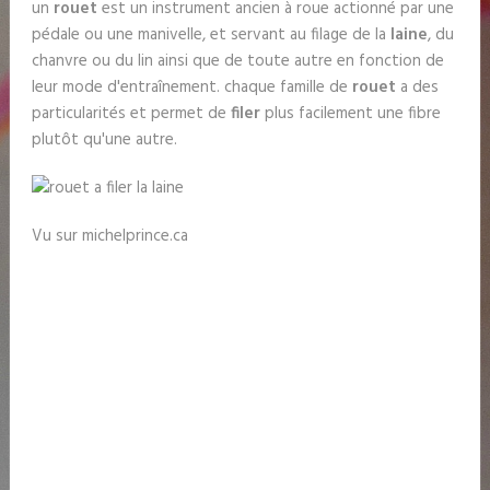
un
rouet
est un instrument ancien à roue actionné par une
pédale ou une manivelle, et servant au filage de la
laine
, du
chanvre ou du lin ainsi que de toute autre en fonction de
leur mode d'entraînement. chaque famille de
rouet
a des
particularités et permet de
filer
plus facilement une fibre
plutôt qu'une autre.
Vu sur michelprince.ca