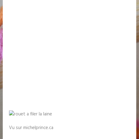
Vu sur michelprince.ca