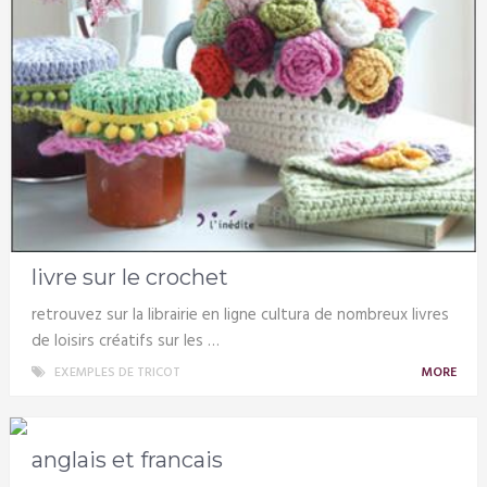
livre sur le crochet
retrouvez sur la librairie en ligne cultura de nombreux livres
de loisirs créatifs sur les …
EXEMPLES DE TRICOT
MORE
anglais et francais