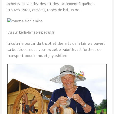
achetez et vendez des articles localement à québec.
trouvez livres, caméras, robes de bal, un pc,
Vu sur kerla-lamas-alpagas.fr
tricotin le portail du tricot et des arts de la
laine
a ouvert
sa boutique. nous vous
rouet
elizabeth . ashford sac de
transport pour le
rouet
joy ashford.