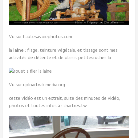
Vu sur hautesavoiephotos.com
la
laine
: filage, teinture végétale, et tissage sont mes
activités de détente et de plaisir. petitesruches la
Vu sur upload.wikimedia.org
cette vidéo est un extrait, suite des minutes de vidéo,
photos et toutes infos à : chartres.tw