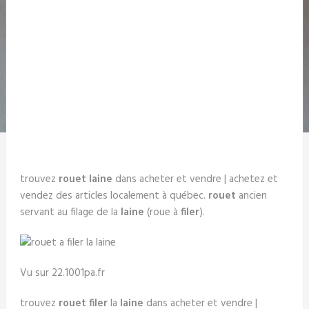
trouvez
rouet laine
dans acheter et vendre | achetez et
vendez des articles localement à québec.
rouet
ancien
servant au filage de la
laine
(roue à
filer
).
Vu sur 22.1001pa.fr
trouvez
rouet filer
la
laine
dans acheter et vendre |