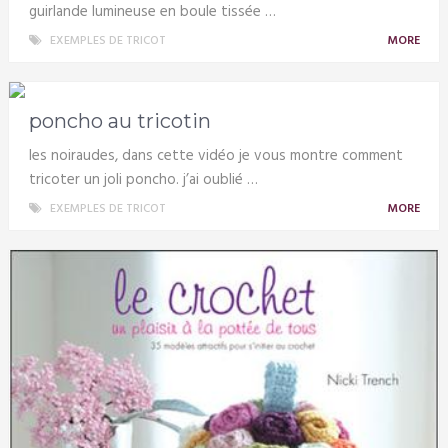
guirlande lumineuse en boule tissée …
EXEMPLES DE TRICOT
MORE
poncho au tricotin
les noiraudes, dans cette vidéo je vous montre comment
tricoter un joli poncho. j’ai oublié …
EXEMPLES DE TRICOT
MORE