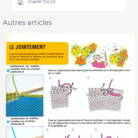
maille tricot
Autres articles