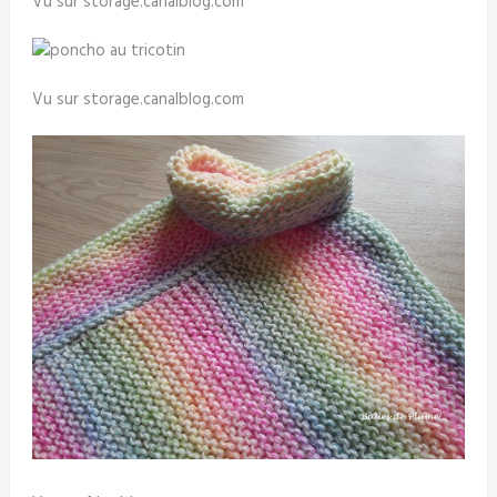
Vu sur storage.canalblog.com
Vu sur storage.canalblog.com