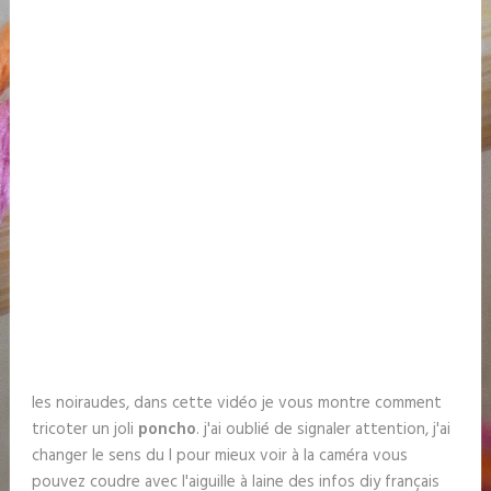
les noiraudes, dans cette vidéo je vous montre comment
tricoter un joli
poncho
. j'ai oublié de signaler attention, j'ai
changer le sens du l pour mieux voir à la caméra vous
pouvez coudre avec l'aiguille à laine des infos diy français