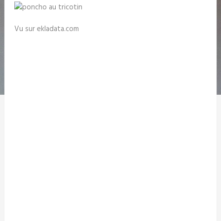
Vu sur ekladata.com