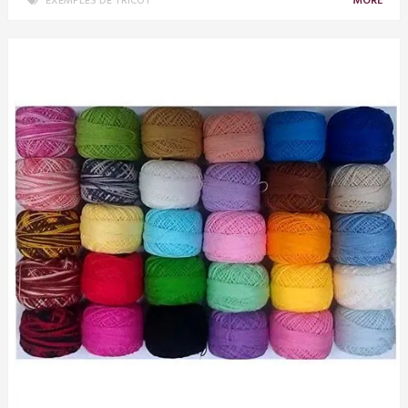
EXEMPLES DE TRICOT
MORE