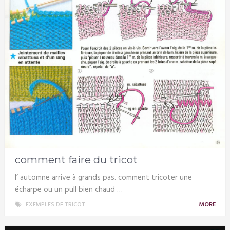
comment faire du tricot
l’ automne arrive à grands pas. comment tricoter une
écharpe ou un pull bien chaud …
EXEMPLES DE TRICOT
MORE