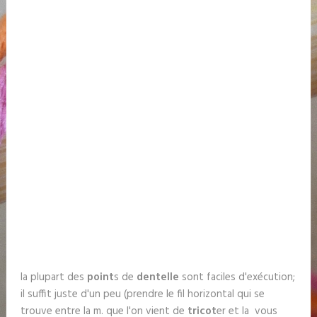
la plupart des
point
s de
dentelle
sont faciles d'exécution;
il suffit juste d'un peu (prendre le fil horizontal qui se
trouve entre la m. que l'on vient de
tricot
er et la vous