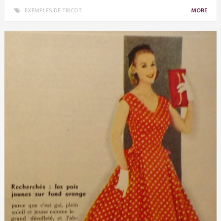
EXEMPLES DE TRICOT
MORE