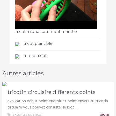
tricotin rond comment marche
tricot point ble
maille tricot
Autres articles
tricotin circulaire differents points
explication début point endroit et point envers au tricotin
circulaire vous pouvez consulter le blog …
EXEMPLES DE TRICOT
MORE