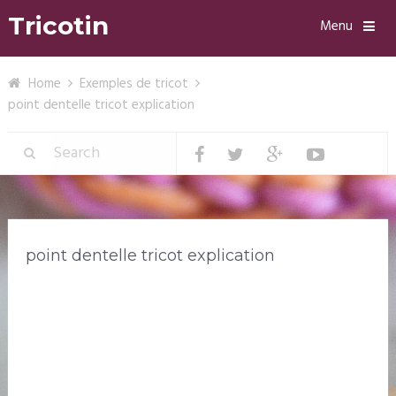
Tricotin
Menu
Home
Exemples de tricot
point dentelle tricot explication
point dentelle tricot explication