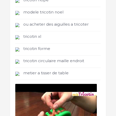
modele tricotin noel
ou acheter des aiguilles a tricoter
tricotin xl
tricotin forme
tricotin circulaire maille endroit
metier a tisser de table