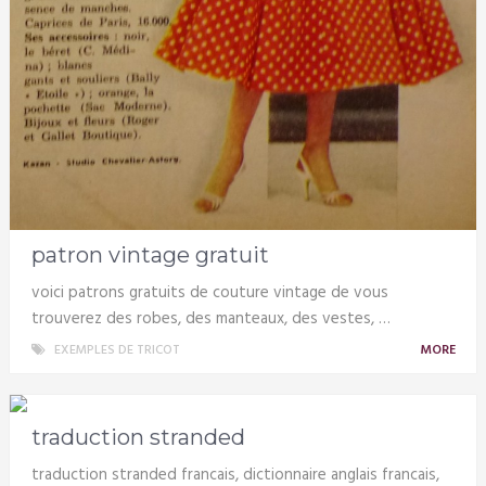
patron vintage gratuit
voici patrons gratuits de couture vintage de vous
trouverez des robes, des manteaux, des vestes, …
EXEMPLES DE TRICOT
MORE
traduction stranded
traduction stranded francais, dictionnaire anglais francais,