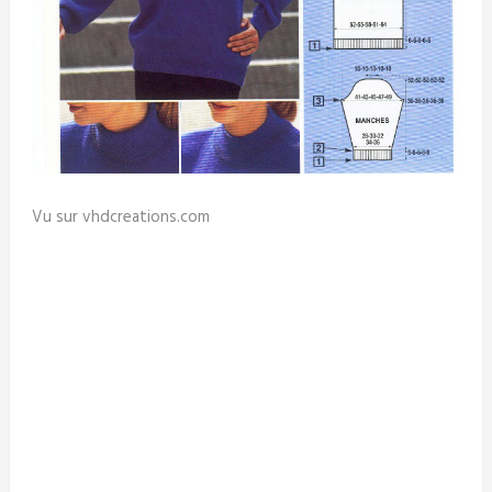
Vu sur vhdcreations.com