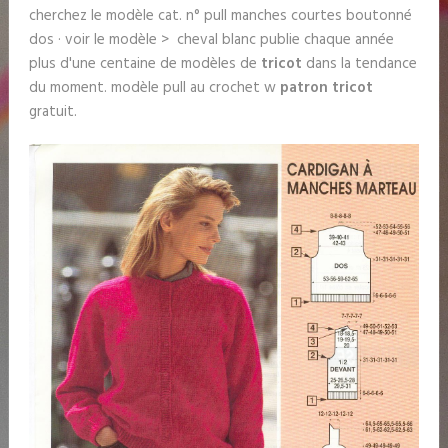
cherchez le modèle cat. n° pull manches courtes boutonné
dos · voir le modèle > cheval blanc publie chaque année
plus d'une centaine de modèles de
tricot
dans la tendance
du moment. modèle pull au crochet w
patron tricot
gratuit.