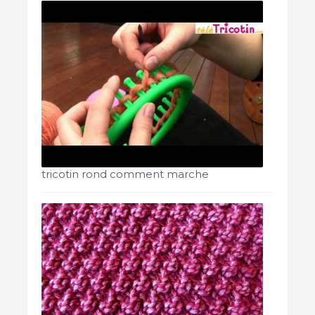
tricotin rond comment marche