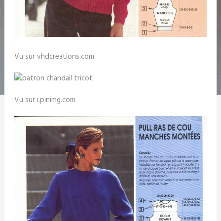
Vu sur vhdcreations.com
Vu sur i.pinimg.com