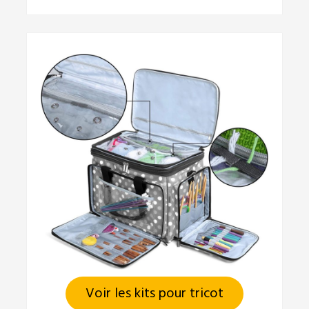
Voir les kits pour tricot