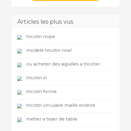
Articles les plus vus
tricotin nope
modele tricotin noel
ou acheter des aiguilles a tricoter
tricotin xl
tricotin forme
tricotin circulaire maille endroit
metier a tisser de table