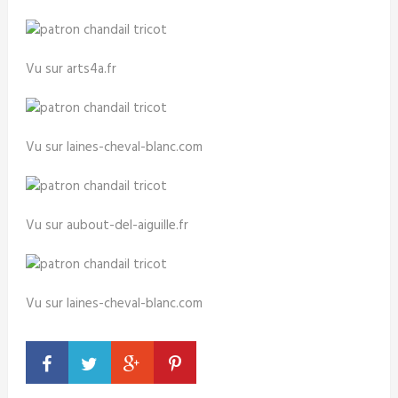
Vu sur arts4a.fr
Vu sur laines-cheval-blanc.com
Vu sur aubout-del-aiguille.fr
Vu sur laines-cheval-blanc.com