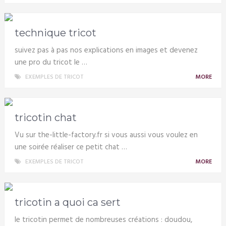
technique tricot
suivez pas à pas nos explications en images et devenez
une pro du tricot le …
EXEMPLES DE TRICOT
MORE
tricotin chat
Vu sur the-little-factory.fr si vous aussi vous voulez en
une soirée réaliser ce petit chat …
EXEMPLES DE TRICOT
MORE
tricotin a quoi ca sert
le tricotin permet de nombreuses créations : doudou,