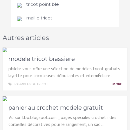
tricot point ble
maille tricot
Autres articles
modele tricot brassiere
phildar vous offre une sélection de modèles tricot gratuits
layette pour tricoteuses débutantes et intermÉdiaire …
EXEMPLES DE TRICOT
MORE
panier au crochet modele gratuit
Vu sur 1.bp.blogspot.com _pages spéciales crochet : des
corbeilles décoratives pour le rangement, un sac …