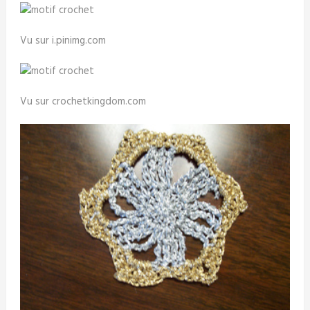
Vu sur i.pinimg.com
Vu sur crochetkingdom.com