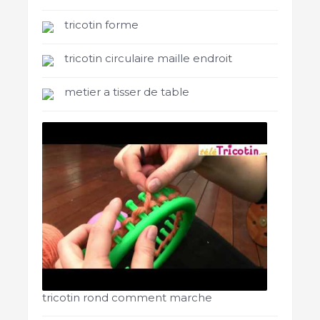
tricotin forme
tricotin circulaire maille endroit
metier a tisser de table
tricotin rond comment marche