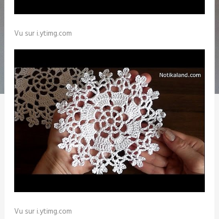
Vu sur i.ytimg.com
Vu sur i.ytimg.com