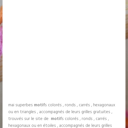
mai superbes
motif
s colorés , ronds , carrés , hexagonaux
ou en triangles , accompagnés de leurs grilles gratuites ,
trouvés sur le site de
motif
s colorés , ronds , carrés ,
hexagonaux ou en étoiles , accompagnés de leurs grilles