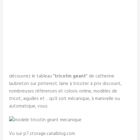
découvrez le tableau "
tricotin geant
" de catherine
laubreton sur pinterest. laine à tricoter à prix discount,
nombreuses références et coloris online, modèles de
tricot, aiguilles et .. qu'il soit mécanique, à manivelle ou
automatique, vous.
Vu sur p7.storage.canalblog.com