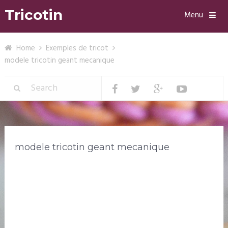
Tricotin
Menu
Home
Exemples de tricot
modele tricotin geant mecanique
modele tricotin geant mecanique