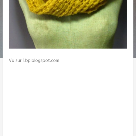
Vu sur 1.bp.blogspot.com