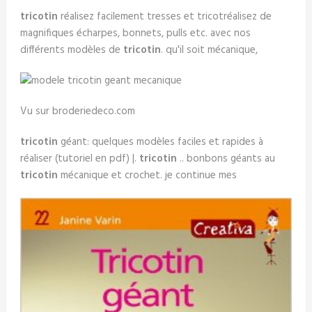
tricotin
réalisez facilement tresses et tricotréalisez de
magnifiques écharpes, bonnets, pulls etc. avec nos
différents modèles de
tricotin
. qu'il soit mécanique,
Vu sur broderiedeco.com
tricotin
géant: quelques modèles faciles et rapides à
réaliser (tutoriel en pdf) |.
tricotin
.. bonbons géants au
tricotin
mécanique et crochet. je continue mes