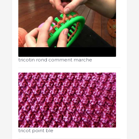
tricotin rond comment marche
tricot point ble