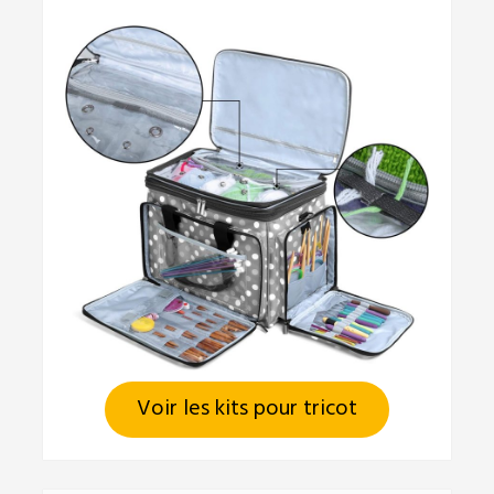
Voir les kits pour tricot