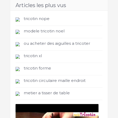
Articles les plus vus
tricotin nope
modele tricotin noel
ou acheter des aiguilles a tricoter
tricotin xl
tricotin forme
tricotin circulaire maille endroit
metier a tisser de table