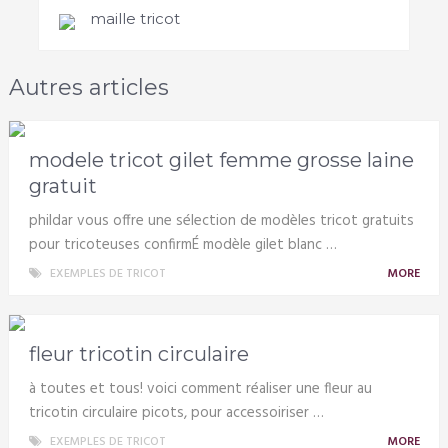
maille tricot
Autres articles
modele tricot gilet femme grosse laine
gratuit
phildar vous offre une sélection de modèles tricot gratuits
pour tricoteuses confirmÉ modèle gilet blanc …
EXEMPLES DE TRICOT
MORE
fleur tricotin circulaire
à toutes et tous! voici comment réaliser une fleur au
tricotin circulaire picots, pour accessoiriser …
EXEMPLES DE TRICOT
MORE