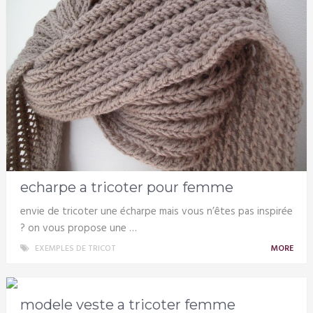
echarpe a tricoter pour femme
envie de tricoter une écharpe mais vous n’êtes pas inspirée
? on vous propose une …
EXEMPLES DE TRICOT
MORE
modele veste a tricoter femme