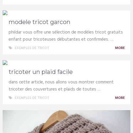
modele tricot garcon
phildar vous offre une sélection de modèles tricot gratuits
enfant pour tricoteuses débutantes et confirmées. …
EXEMPLES DE TRICOT
MORE
tricoter un plaid facile
dans cette article, nous allons vous montrer comment
tricoter des couvertures et plaids de toutes …
EXEMPLES DE TRICOT
MORE