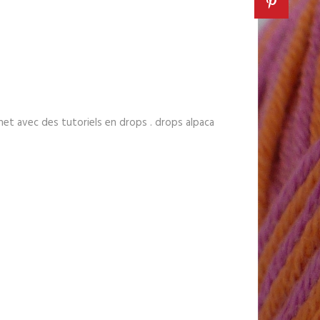
et avec des tutoriels en drops . drops alpaca