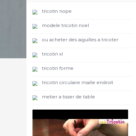
tricotin nope
modele tricotin noel
ou acheter des aiguilles a tricoter
tricotin xl
tricotin forme
tricotin circulaire maille endroit
metier a tisser de table