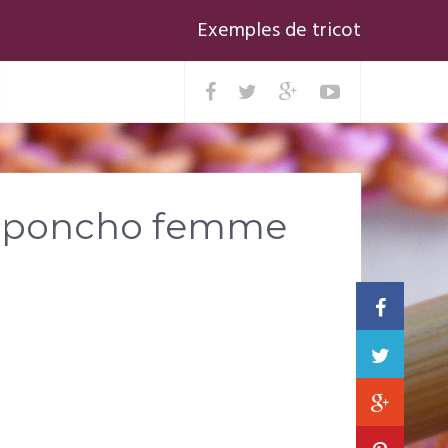
Exemples de tricot
ot poncho femme