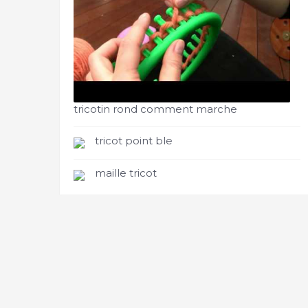
tricotin rond comment marche
tricot point ble
maille tricot