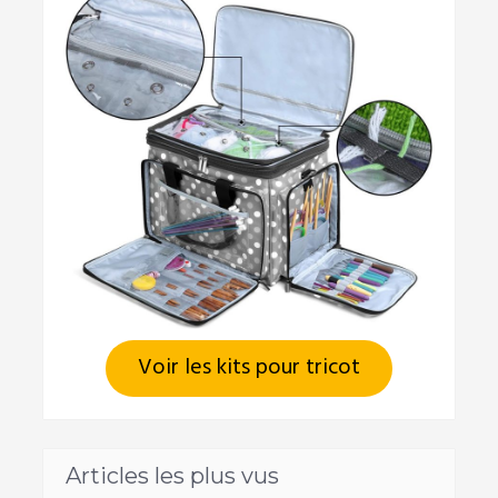
Voir les kits pour tricot
Articles les plus vus