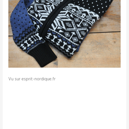
Vu sur esprit-nordique.fr