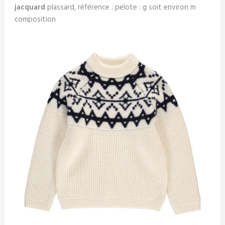
jacquard
plassard, référence : pelote : g soit environ m
composition