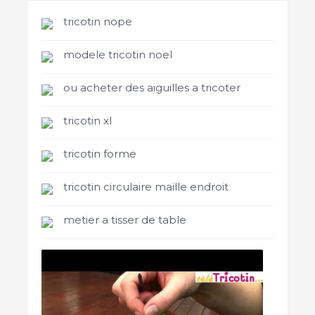
tricotin nope
modele tricotin noel
ou acheter des aiguilles a tricoter
tricotin xl
tricotin forme
tricotin circulaire maille endroit
metier a tisser de table