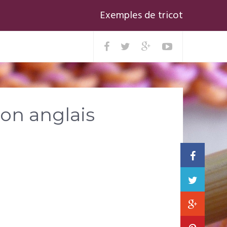
Exemples de tricot
ion anglais