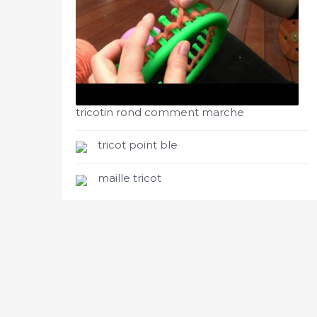
tricotin rond comment marche
tricot point ble
maille tricot