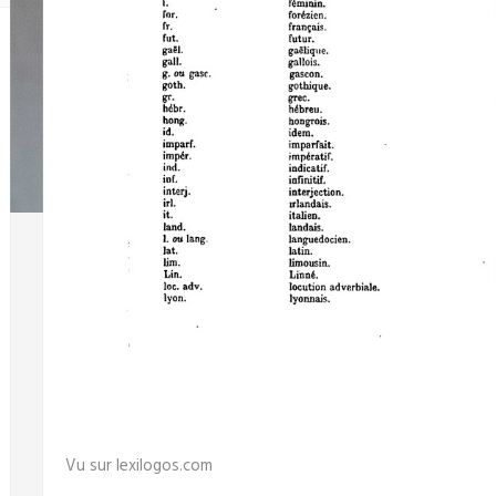
Vu sur lexilogos.com