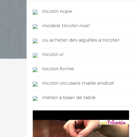
tricotin nope
modele tricotin noel
ou acheter des aiguilles a tricoter
tricotin xl
tricotin forme
tricotin circulaire maille endroit
metier a tisser de table