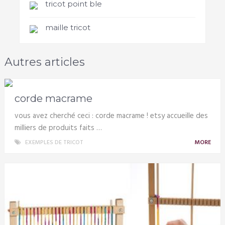
tricot point ble
maille tricot
Autres articles
corde macrame
vous avez cherché ceci : corde macrame ! etsy accueille des
milliers de produits faits …
EXEMPLES DE TRICOT
MORE