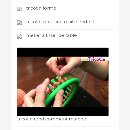
tricotin forme
tricotin circulaire maille endroit
metier a tisser de table
tricotin rond comment marche