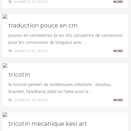
EXEMPLES DE TRICOT
MORE
traduction pouce en cm
pouces en centimètres (in en cm) calculatrice de conversion
pour les conversions de longueur avec …
EXEMPLES DE TRICOT
MORE
tricotin
le tricotin permet de nombreuses créations : doudou,
bracelet, headband, plaid on l’aime pour la …
EXEMPLES DE TRICOT
MORE
tricotin mecanique kesi art