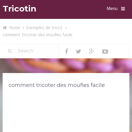
Tricotin
Menu
Home
Exemples de tricot
comment tricoter des moufles facile
comment tricoter des moufles facile