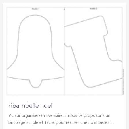
ribambelle noel
Vu sur organiser-anniversaire.fr nous te proposons un
bricolage simple et facile pour réaliser une ribambelles …