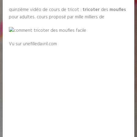
quinzième vidéo de cours de tricot :
tricoter
des
moufles
pour adultes. cours proposé par mille milliers de
Vu sur unefilledavril.com