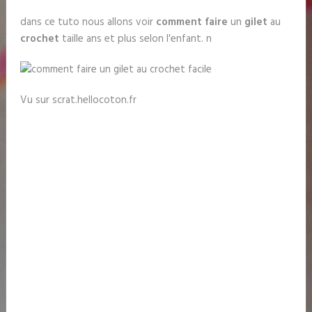
dans ce tuto nous allons voir
comment faire
un
gilet
au
crochet
taille ans et plus selon l'enfant. n
Vu sur scrat.hellocoton.fr