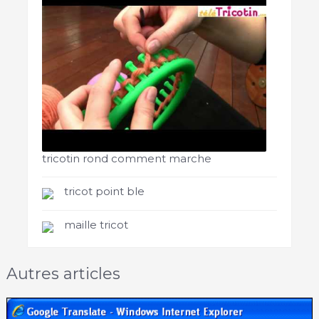
tricotin rond comment marche
tricot point ble
maille tricot
Autres articles