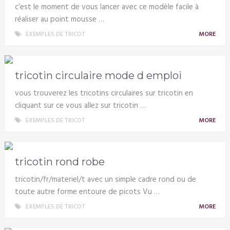
c’est le moment de vous lancer avec ce modèle facile à
réaliser au point mousse …
EXEMPLES DE TRICOT
MORE
tricotin circulaire mode d emploi
vous trouverez les tricotins circulaires sur tricotin en
cliquant sur ce vous allez sur tricotin …
EXEMPLES DE TRICOT
MORE
tricotin rond robe
tricotin/fr/materiel/t avec un simple cadre rond ou de
toute autre forme entoure de picots Vu …
EXEMPLES DE TRICOT
MORE