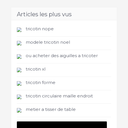
Articles les plus vus
tricotin nope
modele tricotin noel
ou acheter des aiguilles a tricoter
tricotin xl
tricotin forme
tricotin circulaire maille endroit
metier a tisser de table