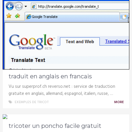
traduit en anglais en francais
Vu sur superprof.ch reverso.net : service de traduction
gratuite en anglais, allemand, espagnol, italien, russe, …
EXEMPLES DE TRICOT
MORE
tricoter un poncho facile gratuit