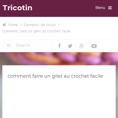
Tricotin
Menu
Home
Exemples de tricot
comment faire un gilet au crochet facile
comment faire un gilet au crochet facile