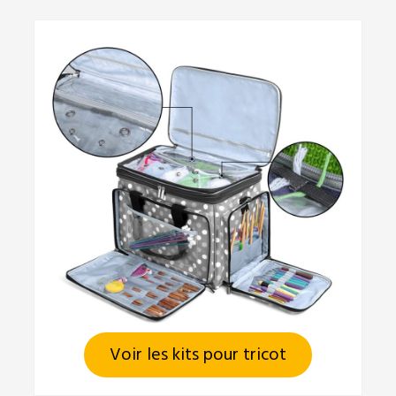
Voir les kits pour tricot