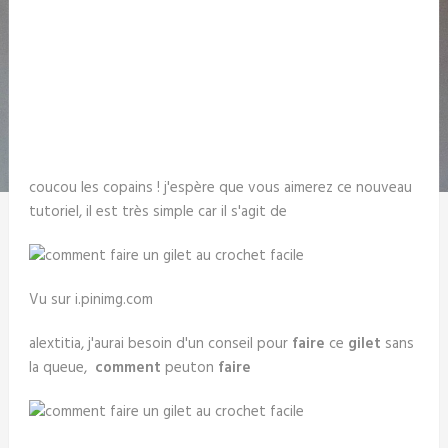
coucou les copains ! j'espère que vous aimerez ce nouveau
tutoriel, il est très simple car il s'agit de
Vu sur i.pinimg.com
alextitia, j'aurai besoin d'un conseil pour
faire
ce
gilet
sans
la queue,
comment
peuton
faire