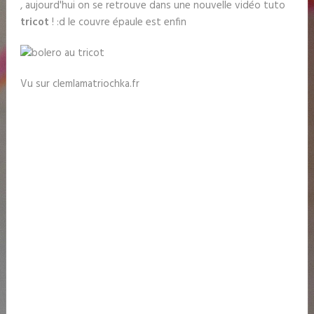
, aujourd'hui on se retrouve dans une nouvelle vidéo tuto
tricot
! :d le couvre épaule est enfin
Vu sur clemlamatriochka.fr