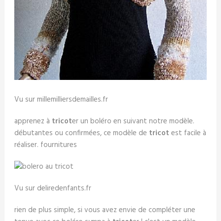
Vu sur millemilliersdemailles.fr
apprenez à
tricot
er un boléro en suivant notre modèle.
débutantes ou confirmées, ce modèle de
tricot
est facile à
réaliser. fournitures
Vu sur deliredenfants.fr
rien de plus simple, si vous avez envie de compléter une