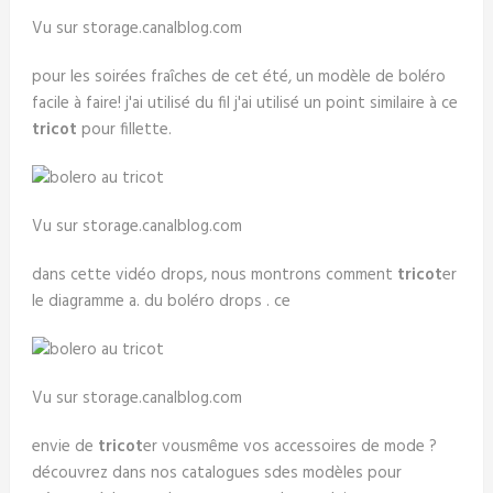
Vu sur storage.canalblog.com
pour les soirées fraîches de cet été, un modèle de boléro
facile à faire! j'ai utilisé du fil j'ai utilisé un point similaire à ce
tricot
pour fillette.
Vu sur storage.canalblog.com
dans cette vidéo drops, nous montrons comment
tricot
er
le diagramme a. du boléro drops . ce
Vu sur storage.canalblog.com
envie de
tricot
er vousmême vos accessoires de mode ?
découvrez dans nos catalogues sdes modèles pour