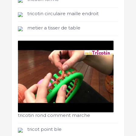
tricotin circulaire maille endroit
metier a tisser de table
tricotin rond comment marche
tricot point ble