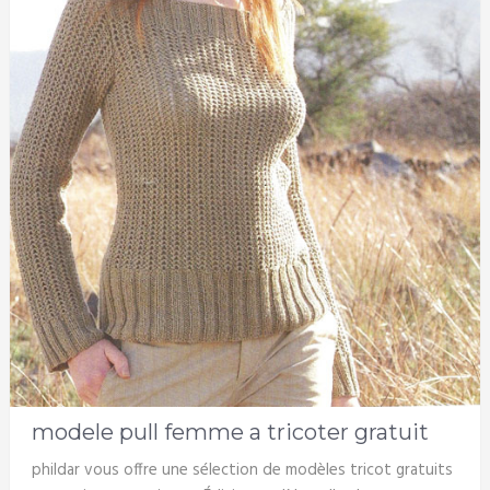
modele pull femme a tricoter gratuit
phildar vous offre une sélection de modèles tricot gratuits