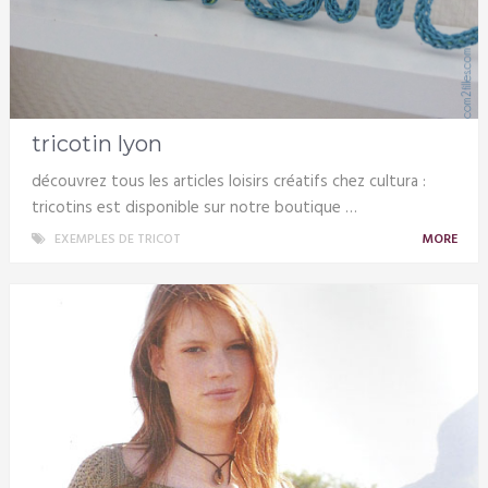
tricotin lyon
découvrez tous les articles loisirs créatifs chez cultura :
tricotins est disponible sur notre boutique …
EXEMPLES DE TRICOT
MORE