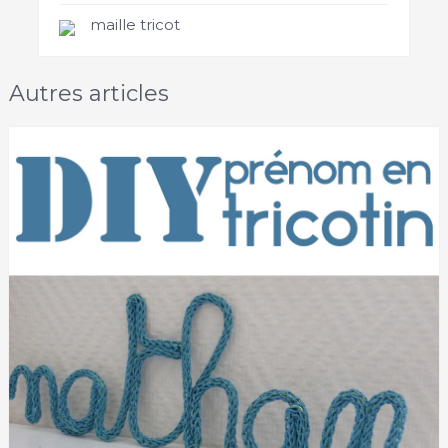
maille tricot
Autres articles