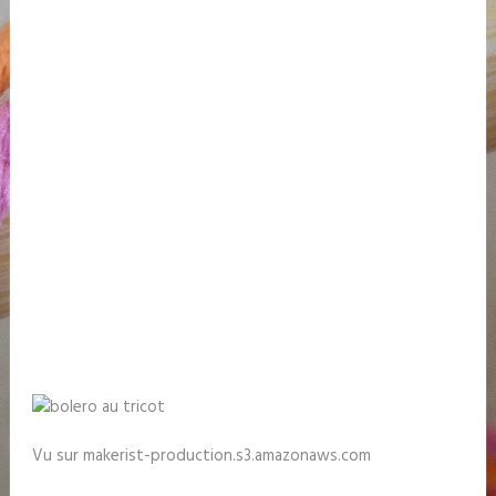
Vu sur makerist-production.s3.amazonaws.com